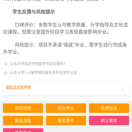
学生反馈与风险提示
口碑评价：多数学生认可教学质量、升学指导及文化适
应课程，但需注意国外阶段学习表现直接影响毕业。
风险提示：项目不承诺“保底”毕业，需学生自行完成海
外学业。
山东大学经济学院留学项目可靠吗？
山东大学1+3留学预科报名条件及学历认证
版权及免责声明
项目优势
招生专业
收费标准
报名流程
报名条件
网上报名