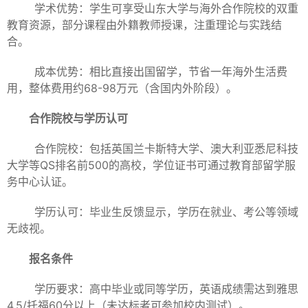
学术优势：学生可享受山东大学与海外合作院校的双重
教育资源，部分课程由外籍教师授课，注重理论与实践结
合。
成本优势：相比直接出国留学，节省一年海外生活费
用，整体费用约68-98万元（含国内外阶段）。
合作院校与学历认可
合作院校：包括英国兰卡斯特大学、澳大利亚悉尼科技
大学等QS排名前500的高校，学位证书可通过教育部留学服
务中心认证。
学历认可：毕业生反馈显示，学历在就业、考公等领域
无歧视。
报名条件
学历要求：高中毕业或同等学历，英语成绩需达到雅思
4.5/托福60分以上（未达标者可参加校内测试）。