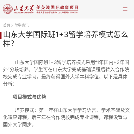
首页
>
留学资讯
山东大学国际班1+3留学培养模式怎么
样？
山东大学国际班1+3留学培养模式采用“1年国内+3年国
外”分段培养，学生可在山东大学完成基础课程后转入合作院
校完成专业学习，最终获得国外大学本科学位。以下是具体
分析：
项目模式与优势
培养模式：第一年在山东大学学习语言、学术基础及文
化适应课程，后三年在合作院校完成专业课程，课程设置与
国外大学同步。